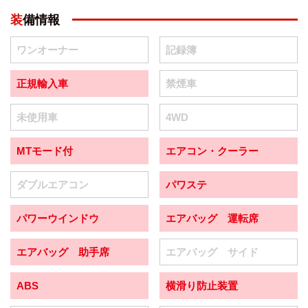
装備情報
ワンオーナー
記録簿
正規輸入車
禁煙車
未使用車
4WD
MTモード付
エアコン・クーラー
ダブルエアコン
パワステ
パワーウインドウ
エアバッグ 運転席
エアバッグ 助手席
エアバッグ サイド
ABS
横滑り防止装置