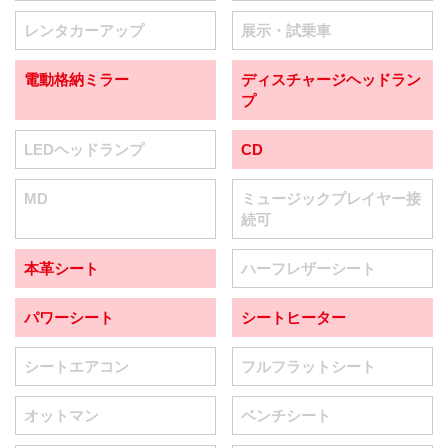
レンタカーアップ
展示・試乗車
電動格納ミラー
ディスチャージヘッドラン
プ
LEDヘッドランプ
CD
MD
ミュージックプレイヤー接
続可
本革シート
ハーフレザーシート
パワーシート
シートヒーター
シートエアコン
フルフラットシート
オットマン
ベンチシート