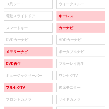
３列シート
ウォークスルー
電動スライドドア
キーレス
スマートキー
カーナビ
DVDカーナビ
HDDカーナビ
メモリーナビ
ポータブルナビ
DVD再生
ブルーレイ再生
ミュージックサーバー
ワンセグTV
フルセグTV
後席モニター
フロントカメラ
サイドカメラ