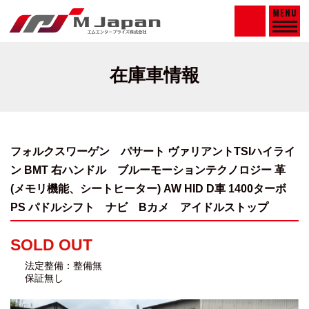
MENU
在庫車情報
フォルクスワーゲン パサート ヴァリアントTSIハイライ
ン BMT 右ハンドル
ブルーモーションテクノロジー 革
(メモリ機能、シートヒーター) AW HID D車 1400ターボ
PS パドルシフト ナビ Bカメ アイドルストップ
SOLD OUT
法定整備：整備無
保証無し