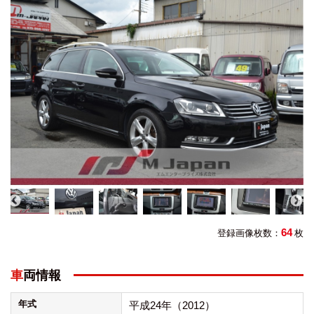
64
登録画像枚数：
枚
車両情報
年式
平成24年（2012）