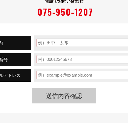
電話でお問い合わせ
075-950-1207
前
番号
ルアドレス