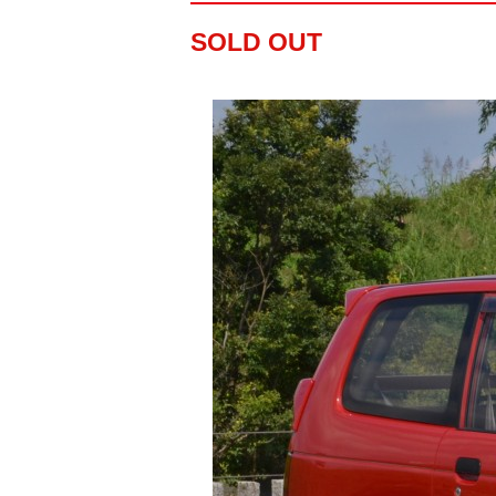
SOLD OUT