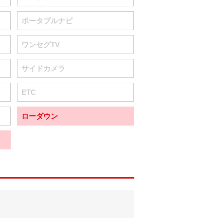
ポータブルナビ
ワンセグTV
サイドカメラ
ETC
ローダウン