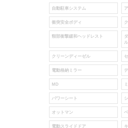
自動駐車システム
衝突安全ボディ
頸部衝撃緩和ヘッドレスト
クリーンディーゼル
電動格納ミラー
MD
パワーシート
オットマン
電動スライドドア