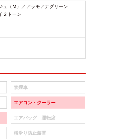
ジュ（Ｍ）／アラモアナグリーン
イ２トーン
禁煙車
エアコン・クーラー
エアバッグ 運転席
横滑り防止装置