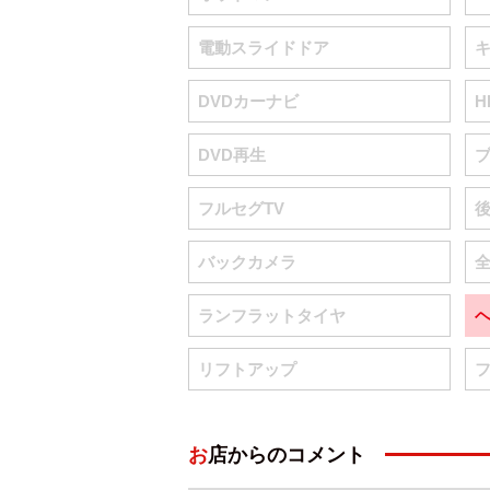
電動スライドドア
DVDカーナビ
H
DVD再生
フルセグTV
バックカメラ
ランフラットタイヤ
リフトアップ
お店からのコメント