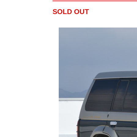
SOLD OUT