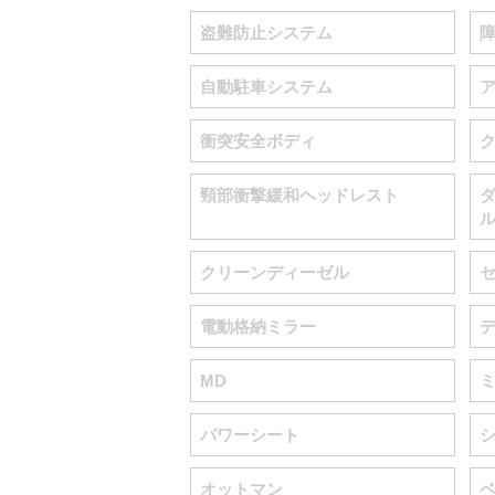
盗難防止システム
自動駐車システム
衝突安全ボディ
頸部衝撃緩和ヘッドレスト
クリーンディーゼル
電動格納ミラー
MD
パワーシート
オットマン