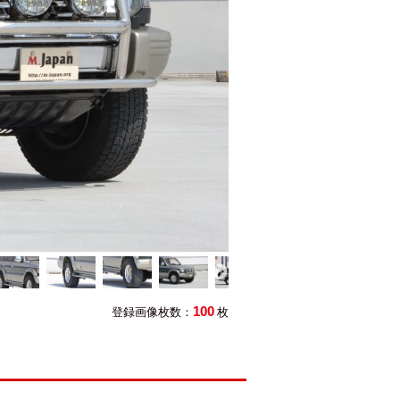
100
登録画像枚数：
枚