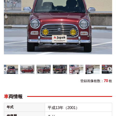
70
登録画像枚数：
枚
車両情報
年式
平成13年（2001）
修復歴