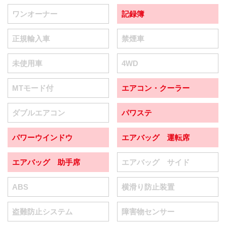
ワンオーナー
記録簿
正規輸入車
禁煙車
未使用車
4WD
MTモード付
エアコン・クーラー
ダブルエアコン
パワステ
パワーウインドウ
エアバッグ 運転席
エアバッグ 助手席
エアバッグ サイド
ABS
横滑り防止装置
盗難防止システム
障害物センサー